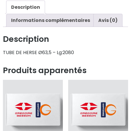
Description
Informations complémentaires
Avis (0)
Description
TUBE DE HERSE Ø63,5 – Lg:2080
Produits apparentés