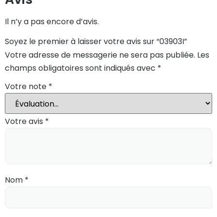
Il n’y a pas encore d’avis.
Soyez le premier à laisser votre avis sur “03903I”
Votre adresse de messagerie ne sera pas publiée.
Les
champs obligatoires sont indiqués avec
*
Votre note
*
Votre avis
*
Nom
*