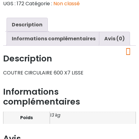
UGS :
172
Catégorie :
Non classé
Description
Informations complémentaires
Avis (0)
Description
COUTRE CIRCULAIRE 600 X7 LISSE
Informations
complémentaires
13 kg
Poids
Avis