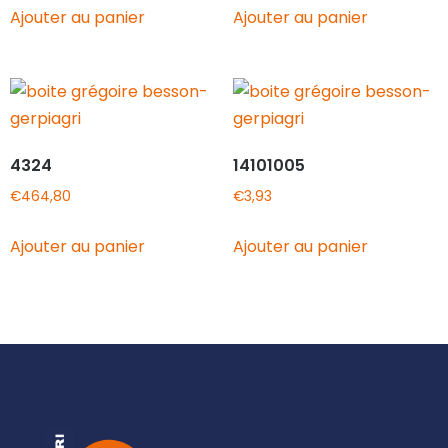
Ajouter au panier
Ajouter au panier
4324
14101005
€
464,80
€
3,93
Ajouter au panier
Ajouter au panier