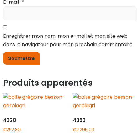
E-mail
*
Enregistrer mon nom, mon e-mail et mon site web
dans le navigateur pour mon prochain commentaire.
Produits apparentés
4320
4353
€
252,80
€
2.296,00