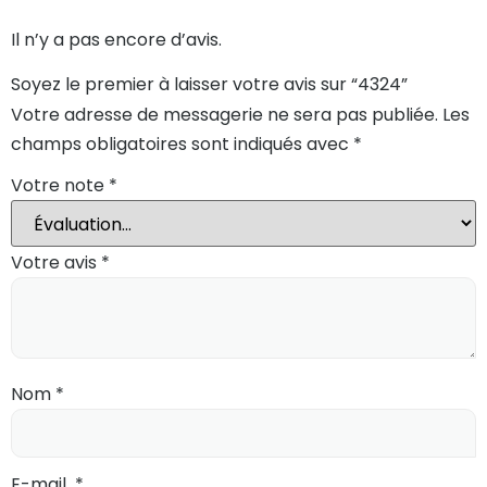
Il n’y a pas encore d’avis.
Soyez le premier à laisser votre avis sur “4324”
Votre adresse de messagerie ne sera pas publiée.
Les
champs obligatoires sont indiqués avec
*
Votre note
*
Votre avis
*
Nom
*
E-mail
*