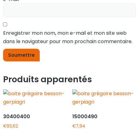
Enregistrer mon nom, mon e-mail et mon site web
dans le navigateur pour mon prochain commentaire.
Produits apparentés
30400400
15000490
€
93,62
€
7,94