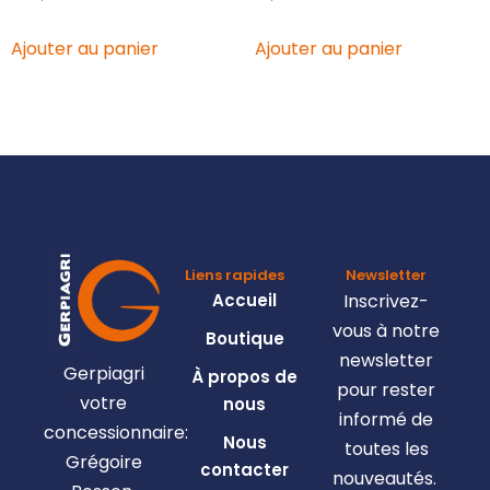
Ajouter au panier
Ajouter au panier
Liens rapides
Newsletter
Accueil
Inscrivez-
vous à notre
Boutique
newsletter
Gerpiagri
À propos de
pour rester
votre
nous
informé de
concessionnaire:
Nous
toutes les
Grégoire
contacter
nouveautés.