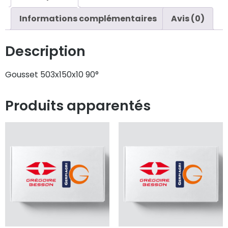
Informations complémentaires
Avis (0)
Description
Gousset 503x150x10 90°
Produits apparentés