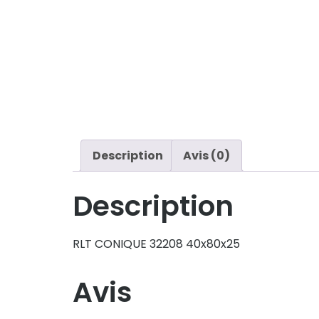
Description
Avis (0)
Description
RLT CONIQUE 32208 40x80x25
Avis