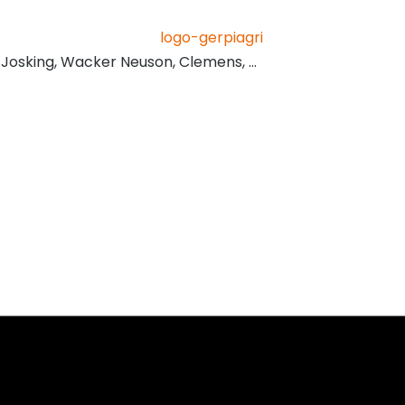
, Josking, Wacker Neuson, Clemens, …