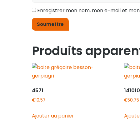
Enregistrer mon nom, mon e-mail et mon
Produits apparen
4571
14101
€
10,57
€
50,75
Ajouter au panier
Ajoute