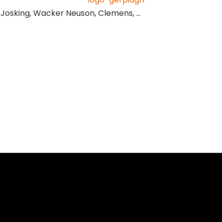
, Josking, Wacker Neuson, Clemens, …