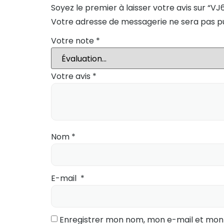
Soyez le premier à laisser votre avis sur “VJ6
Votre adresse de messagerie ne sera pas pu
Votre note
*
Votre avis
*
Nom
*
E-mail
*
Enregistrer mon nom, mon e-mail et mon