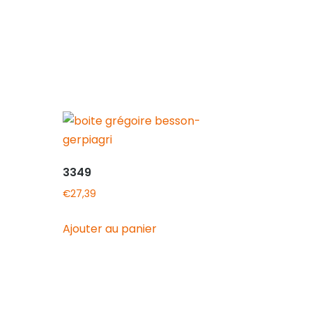
3349
€
27,39
Ajouter au panier