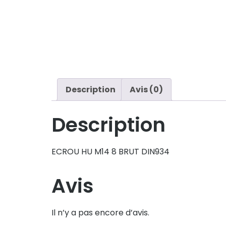
Description
Avis (0)
Description
ECROU HU M14 8 BRUT DIN934
Avis
Il n’y a pas encore d’avis.