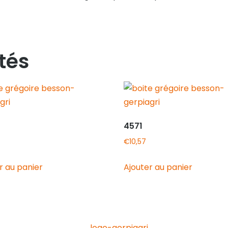
tés
4571
€
10,57
r au panier
Ajouter au panier