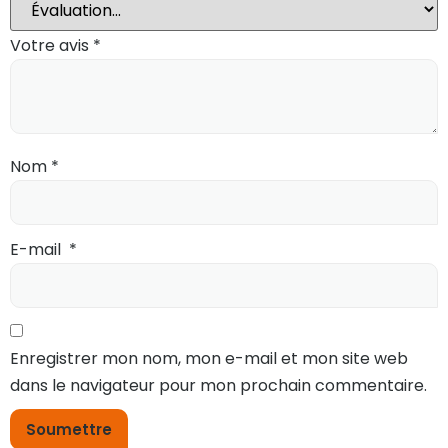
Votre avis
*
Nom
*
E-mail
*
Enregistrer mon nom, mon e-mail et mon site web
dans le navigateur pour mon prochain commentaire.