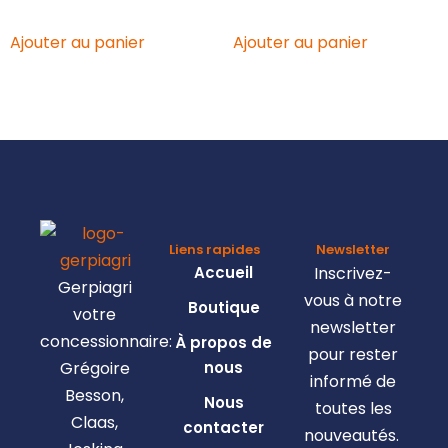
Ajouter au panier
Ajouter au panier
Liens rapides
Newsletter
Accueil
Inscrivez-
Gerpiagri
vous à notre
Boutique
votre
newsletter
concessionnaire:
À propos de
pour rester
Grégoire
nous
informé de
Besson,
Nous
toutes les
Claas,
contacter
nouveautés.