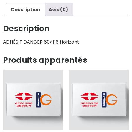
Description
Avis (0)
Description
ADHÉSIF DANGER 60×116 Horizont
Produits apparentés