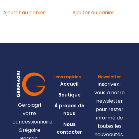
Ajouter au panier
Ajouter au panier
Liens rapides
Newsletter
Accueil
Inscrivez-
vous à notre
Boutique
newsletter
Gerpiagri
À propos de
pour rester
votre
nous
informé de
concessionnaire:
Nous
toutes les
Grégoire
contacter
nouveautés.
Besson,