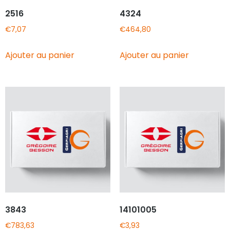
2516
4324
€
7,07
€
464,80
Ajouter au panier
Ajouter au panier
3843
14101005
€
783,63
€
3,93