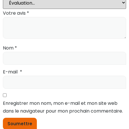
Votre avis
*
Nom
*
E-mail
*
Enregistrer mon nom, mon e-mail et mon site web
dans le navigateur pour mon prochain commentaire.