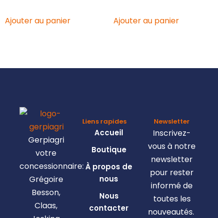
Ajouter au panier
Ajouter au panier
Liens rapides
Newsletter
Accueil
Inscrivez-
Gerpiagri
vous à notre
Boutique
votre
newsletter
concessionnaire:
À propos de
pour rester
Grégoire
nous
informé de
Besson,
Nous
toutes les
Claas,
contacter
nouveautés.