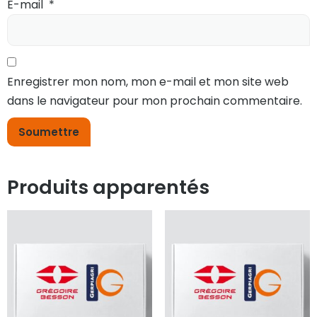
E-mail
*
Enregistrer mon nom, mon e-mail et mon site web
dans le navigateur pour mon prochain commentaire.
Produits apparentés