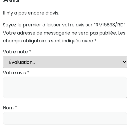
Il n’y a pas encore d’avis.
Soyez le premier à laisser votre avis sur “RM15833/RD”
Votre adresse de messagerie ne sera pas publiée.
Les
champs obligatoires sont indiqués avec
*
Votre note
*
Votre avis
*
Nom
*