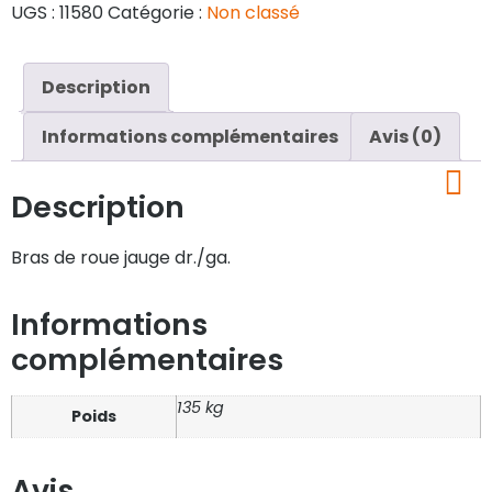
UGS :
11580
Catégorie :
Non classé
Description
Informations complémentaires
Avis (0)
Description
Bras de roue jauge dr./ga.
Informations
complémentaires
135 kg
Poids
Avis