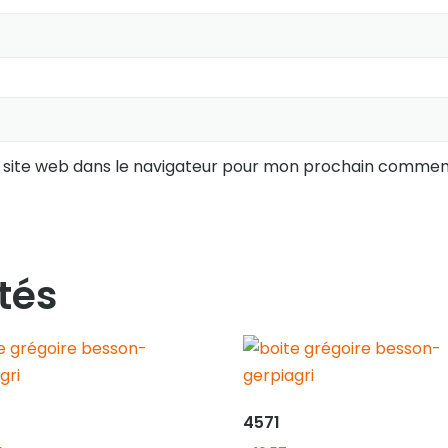
 site web dans le navigateur pour mon prochain comment
tés
4571