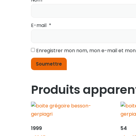
E-mail
*
Enregistrer mon nom, mon e-mail et mon
Produits apparen
1999
54