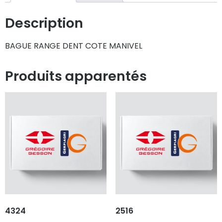
Description
BAGUE RANGE DENT COTE MANIVEL
Produits apparentés
4324
2516