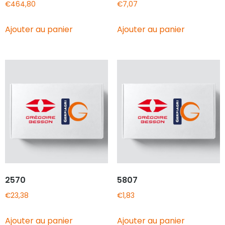
€
464,80
€
7,07
Ajouter au panier
Ajouter au panier
2570
5807
€
23,38
€
1,83
Ajouter au panier
Ajouter au panier