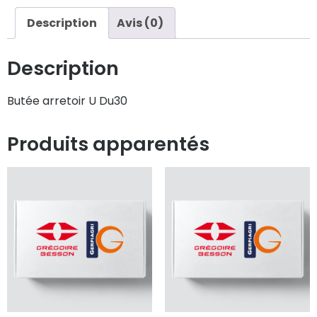
Description
Avis (0)
Description
Butée arretoir U Du30
Produits apparentés