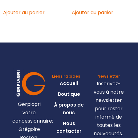
Ajouter au panier
Ajouter au panier
Liens rapides
Newsletter
Accueil
Inscrivez-
vous à notre
Boutique
newsletter
Gerpiagri
À propos de
pour rester
votre
nous
informé de
concessionnaire:
Nous
toutes les
Grégoire
contacter
nouveautés.
Besson,