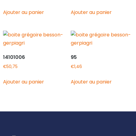
Ajouter au panier
Ajouter au panier
14101006
95
€
50,75
€
1,46
Ajouter au panier
Ajouter au panier