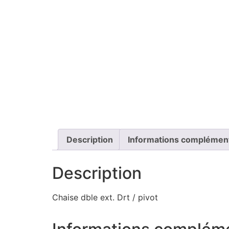
Description
Informations complémen
Description
Chaise dble ext. Drt / pivot