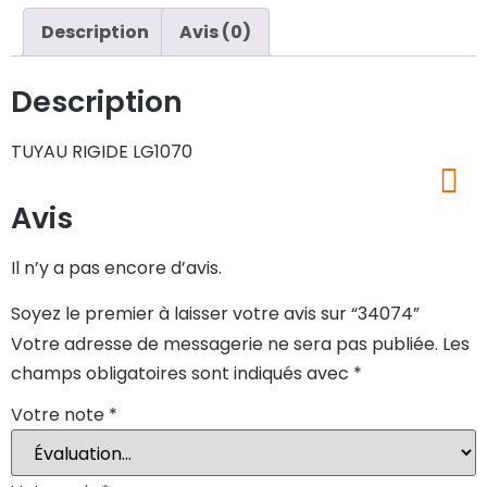
Description
Avis (0)
Description
TUYAU RIGIDE LG1070
Avis
Il n’y a pas encore d’avis.
Soyez le premier à laisser votre avis sur “34074”
Votre adresse de messagerie ne sera pas publiée.
Les
champs obligatoires sont indiqués avec
*
Votre note
*