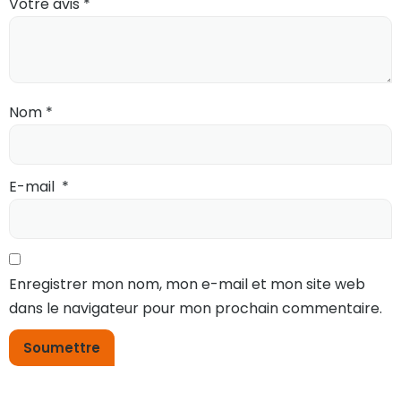
Votre avis
*
Nom
*
E-mail
*
Enregistrer mon nom, mon e-mail et mon site web
dans le navigateur pour mon prochain commentaire.