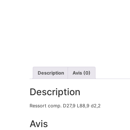
Description
Avis (0)
Description
Ressort comp. D27,9 L88,9 d2,2
Avis