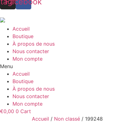
stagram
Facebook
Accueil
Boutique
À propos de nous
Nous contacter
Mon compte
Menu
Accueil
Boutique
À propos de nous
Nous contacter
Mon compte
€
0,00
0
Cart
Accueil
/
Non classé
/ 199248