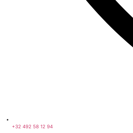
+32 492 58 12 94