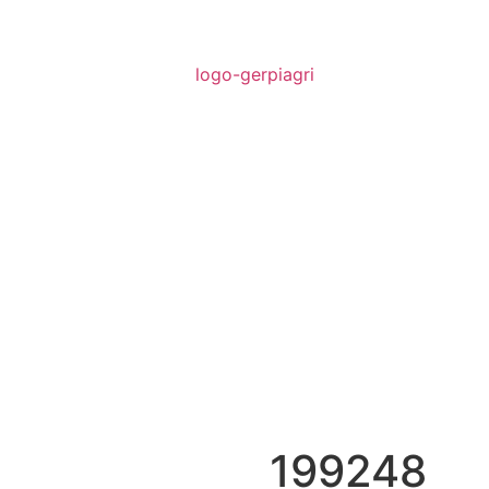
199248