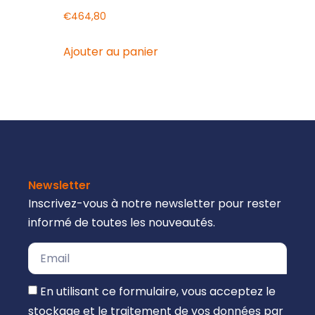
€
464,80
Ajouter au panier
Newsletter
Inscrivez-vous à notre newsletter pour rester
informé de toutes les nouveautés.
En utilisant ce formulaire, vous acceptez le
stockage et le traitement de vos données par