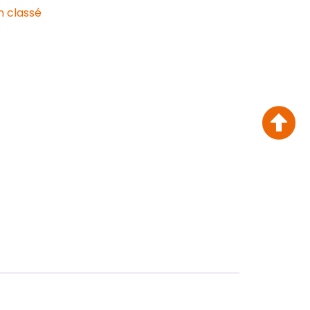
n classé