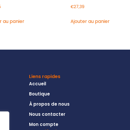
5
€
27,39
r au panier
Ajouter au panier
Liens rapides
Accueil
Boutique
À propos de nous
Nous contacter
Mon compte