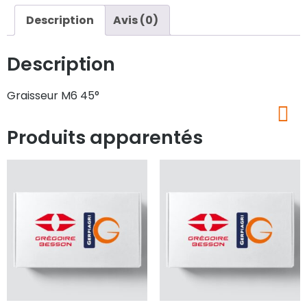
Description
Avis (0)
Description
Graisseur M6 45°
Produits apparentés