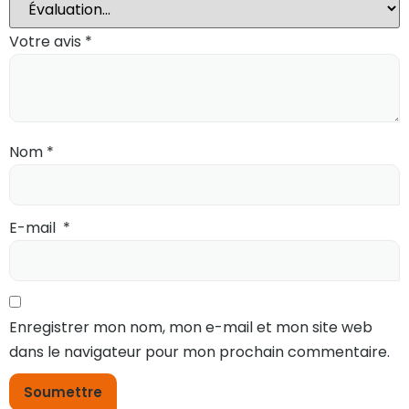
Votre avis
*
Nom
*
E-mail
*
Enregistrer mon nom, mon e-mail et mon site web
dans le navigateur pour mon prochain commentaire.