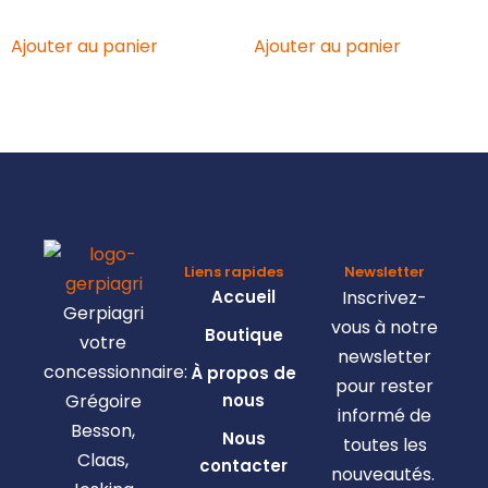
Ajouter au panier
Ajouter au panier
Liens rapides
Newsletter
Accueil
Inscrivez-
Gerpiagri
vous à notre
Boutique
votre
newsletter
concessionnaire:
À propos de
pour rester
Grégoire
nous
informé de
Besson,
Nous
toutes les
Claas,
contacter
nouveautés.