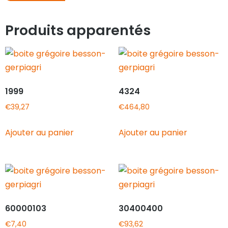
Produits apparentés
1999
4324
€
39,27
€
464,80
Ajouter au panier
Ajouter au panier
60000103
30400400
€
7,40
€
93,62