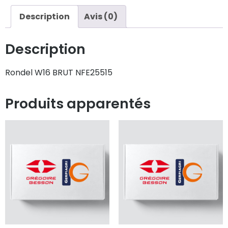
Description
Avis (0)
Description
Rondel W16 BRUT NFE25515
Produits apparentés