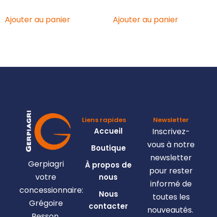
Ajouter au panier
Ajouter au panier
Liens rapides
Newsletter
Accueil
Inscrivez-
vous à notre
Boutique
newsletter
Gerpiagri
À propos de
pour rester
votre
nous
informé de
concessionnaire:
Nous
toutes les
Grégoire
contacter
nouveautés.
Besson,