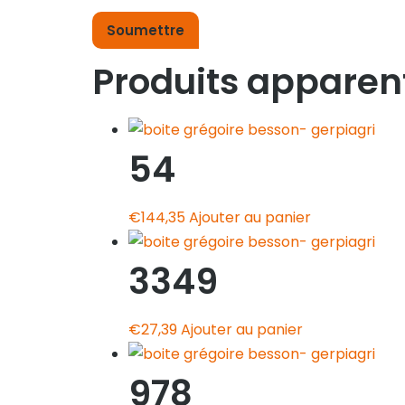
Produits apparen
54
€
144,35
Ajouter au panier
3349
€
27,39
Ajouter au panier
978