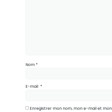
Nom
*
E-mail
*
Enregistrer mon nom, mon e-mail et mon