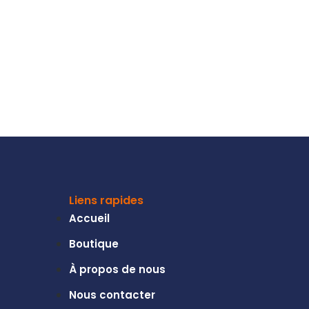
Liens rapides
Accueil
Boutique
À propos de nous
Nous contacter