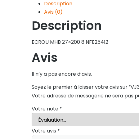
Description
Avis (0)
Description
ECROU MHB 27×200 8 NFE25412
Avis
Il n’y a pas encore d’avis.
Soyez le premier à laisser votre avis sur “VJ
Votre adresse de messagerie ne sera pas pu
Votre note
*
Votre avis
*