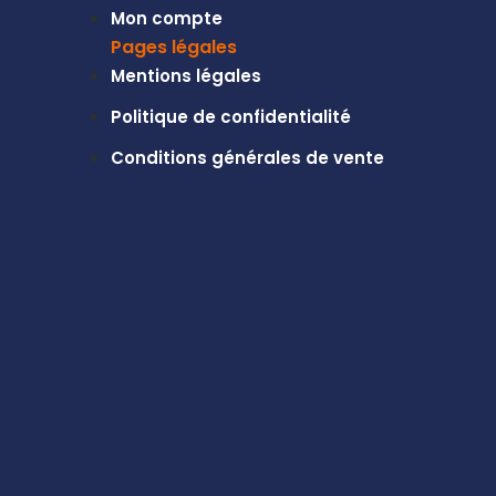
Mon compte
Pages légales
Mentions légales
Politique de confidentialité
Conditions générales de vente