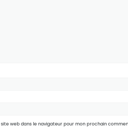
 site web dans le navigateur pour mon prochain comment