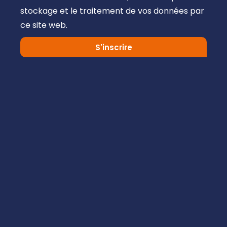
stockage et le traitement de vos données par
ce site web.
S'inscrire