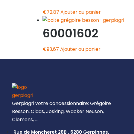
€
72,87
Ajouter au panier
60001602
€
93,67
Ajouter au panier
Gerpiagri votre concessionnaire: Grégoire
Besson, Claas, Josking, Wacker Neuson,
Clemens, …
Rue de Moncheret 28B , 6280 Gerpinnes,