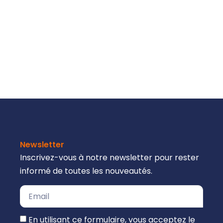
Newsletter
Inscrivez-vous à notre newsletter pour rester
informé de toutes les nouveautés.
En utilisant ce formulaire, vous acceptez le