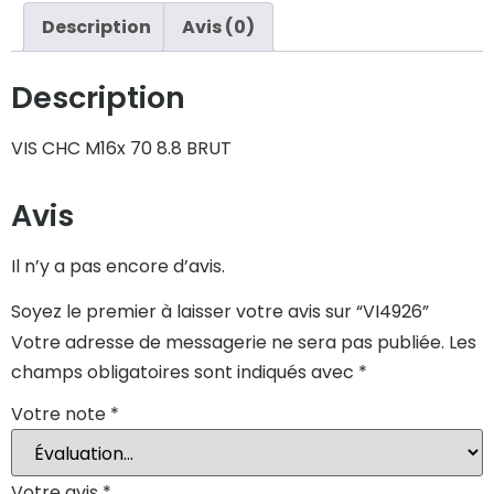
Description
Avis (0)
Description
VIS CHC M16x 70 8.8 BRUT
Avis
Il n’y a pas encore d’avis.
Soyez le premier à laisser votre avis sur “VI4926”
Votre adresse de messagerie ne sera pas publiée.
Les
champs obligatoires sont indiqués avec
*
Votre note
*
Votre avis
*