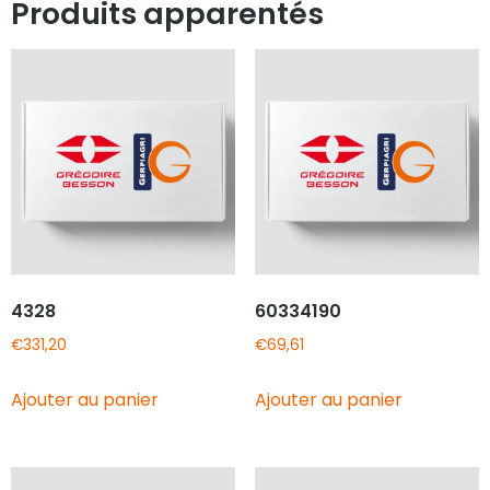
Produits apparentés
4328
60334190
€
331,20
€
69,61
Ajouter au panier
Ajouter au panier