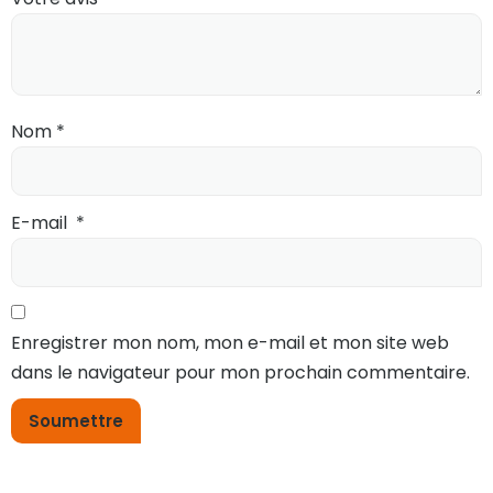
Nom
*
E-mail
*
Enregistrer mon nom, mon e-mail et mon site web
dans le navigateur pour mon prochain commentaire.