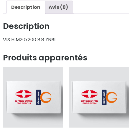
Description
Avis (0)
Description
VIS H M20x200 8.8 ZNBL
Produits apparentés