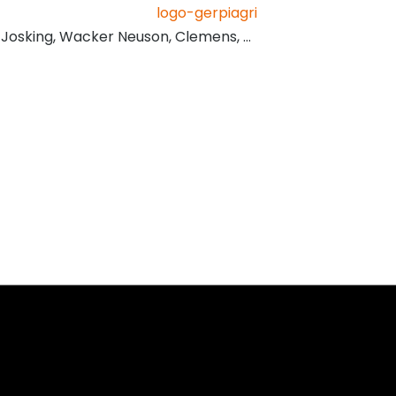
, Josking, Wacker Neuson, Clemens, …