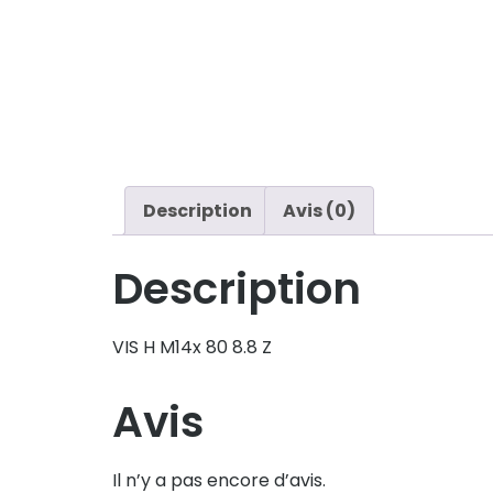
Description
Avis (0)
Description
VIS H M14x 80 8.8 Z
Avis
Il n’y a pas encore d’avis.