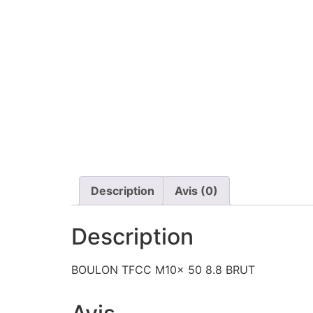
Description
Avis (0)
Description
BOULON TFCC M10x 50 8.8 BRUT