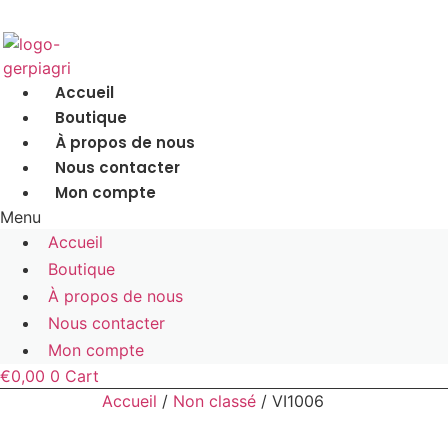
Accueil
Boutique
À propos de nous
Nous contacter
Mon compte
Menu
Accueil
Boutique
À propos de nous
Nous contacter
Mon compte
€
0,00
0
Cart
Accueil
/
Non classé
/ VI1006