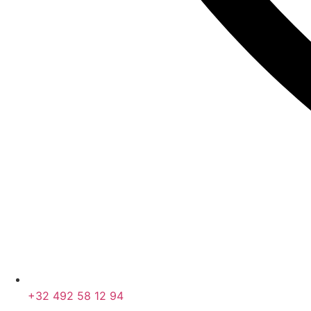
+32 492 58 12 94