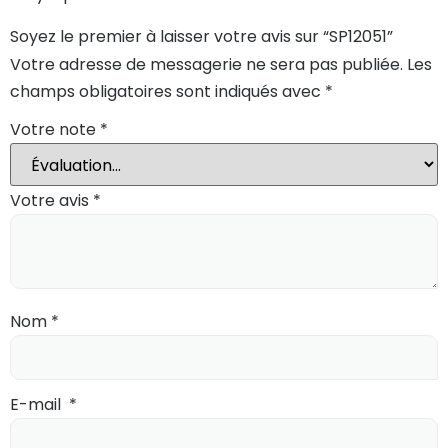
Soyez le premier à laisser votre avis sur “SP12051”
Votre adresse de messagerie ne sera pas publiée.
Les
champs obligatoires sont indiqués avec
*
Votre note
*
Votre avis
*
Nom
*
E-mail
*