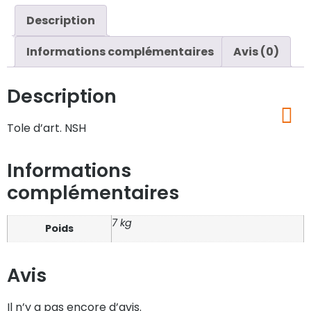
Description
Informations complémentaires
Avis (0)
Description
Tole d’art. NSH
Informations
complémentaires
7 kg
Poids
Avis
Il n’y a pas encore d’avis.