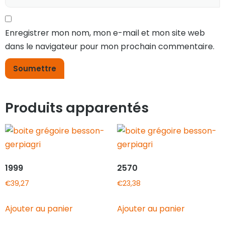
Enregistrer mon nom, mon e-mail et mon site web
dans le navigateur pour mon prochain commentaire.
Produits apparentés
1999
2570
€
39,27
€
23,38
Ajouter au panier
Ajouter au panier