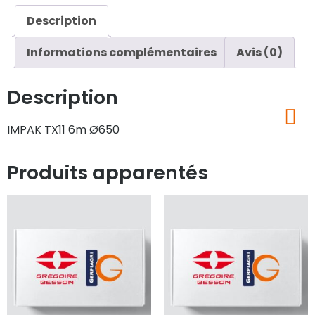
Description
Informations complémentaires
Avis (0)
Description
IMPAK TX11 6m Ø650
Produits apparentés