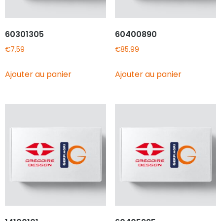
60301305
60400890
€
7,59
€
85,99
Ajouter au panier
Ajouter au panier