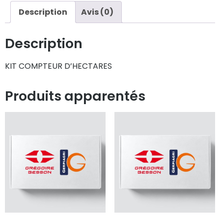
Description
Avis (0)
Description
KIT COMPTEUR D’HECTARES
Produits apparentés