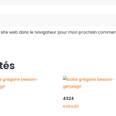
 site web dans le navigateur pour mon prochain comment
tés
4324
€
464,80