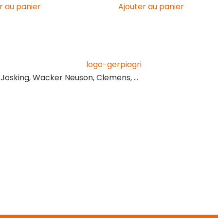
r au panier
Ajouter au panier
, Josking, Wacker Neuson, Clemens, …