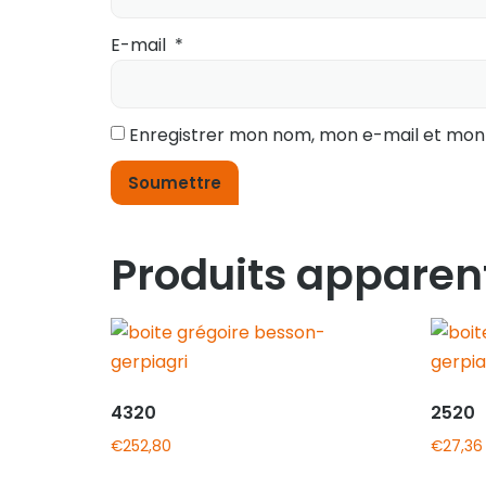
E-mail
*
Enregistrer mon nom, mon e-mail et mon
Produits apparen
4320
2520
€
252,80
€
27,36