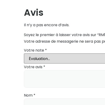
Avis
Il n’y a pas encore d’avis.
Soyez le premier à laisser votre avis sur “R
Votre adresse de messagerie ne sera pas pu
Votre note
*
Votre avis
*
Nom
*