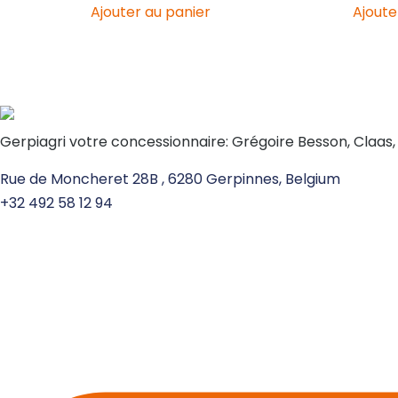
Ajouter au panier
Ajoute
Gerpiagri votre concessionnaire: Grégoire Besson, Claas
Rue de Moncheret 28B , 6280 Gerpinnes, Belgium
+32 492 58 12 94