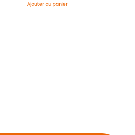
Ajouter au panier