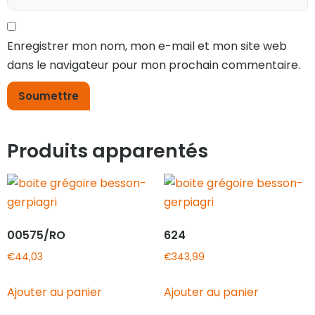
Enregistrer mon nom, mon e-mail et mon site web
dans le navigateur pour mon prochain commentaire.
Produits apparentés
00575/RO
624
€
44,03
€
343,99
Ajouter au panier
Ajouter au panier