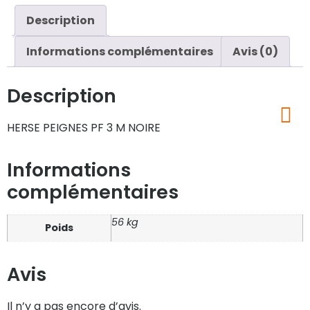
Description
Informations complémentaires
Avis (0)
Description
HERSE PEIGNES PF 3 M NOIRE
Informations
complémentaires
56 kg
Poids
Avis
Il n’y a pas encore d’avis.