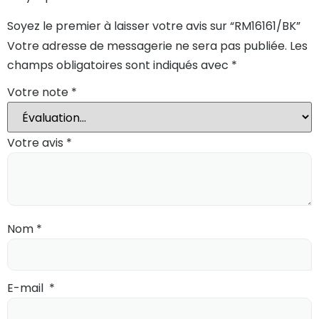
Soyez le premier à laisser votre avis sur “RM16161/BK”
Votre adresse de messagerie ne sera pas publiée.
Les
champs obligatoires sont indiqués avec
*
Votre note
*
Votre avis
*
Nom
*
E-mail
*