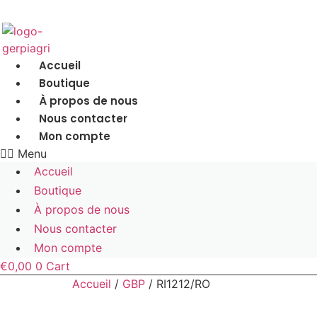
Accueil
Boutique
À propos de nous
Nous contacter
Mon compte
Menu
Accueil
Boutique
À propos de nous
Nous contacter
Mon compte
€
0,00
0
Cart
Accueil
/
GBP
/ RI1212/RO