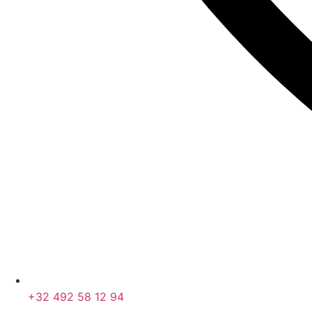
+32 492 58 12 94