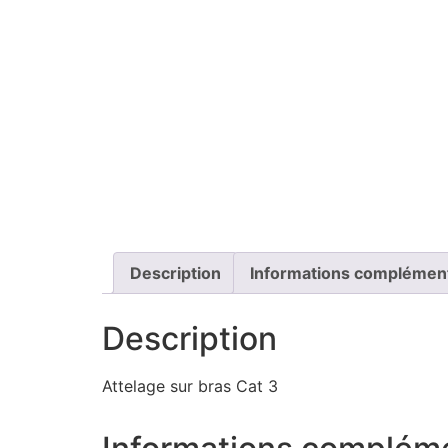
Description
Informations complémen
Description
Attelage sur bras Cat 3