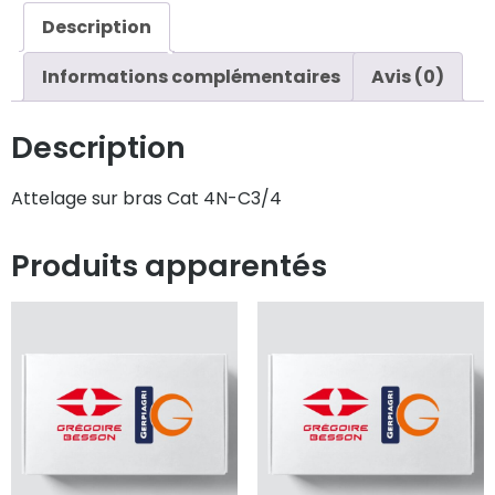
Description
Informations complémentaires
Avis (0)
Description
Attelage sur bras Cat 4N-C3/4
Produits apparentés