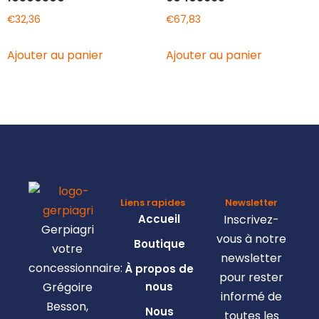
€
32,36
€
67,83
Ajouter au panier
Ajouter au panier
Liens rapides
Newsletter
Accueil
Inscrivez-
Gerpiagri
vous à notre
Boutique
votre
newsletter
concessionnaire:
À propos de
pour rester
Grégoire
nous
informé de
Besson,
Nous
toutes les