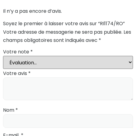
Il n’y a pas encore d’avis.
Soyez le premier à laisser votre avis sur “RI1174/RO”
Votre adresse de messagerie ne sera pas publiée.
Les
champs obligatoires sont indiqués avec
*
Votre note
*
Votre avis
*
Nom
*
E-mail
*