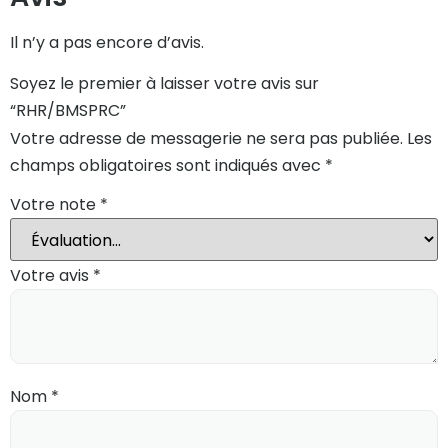
Il n’y a pas encore d’avis.
Soyez le premier à laisser votre avis sur
“RHR/BMSPRC”
Votre adresse de messagerie ne sera pas publiée.
Les
champs obligatoires sont indiqués avec
*
Votre note
*
Votre avis
*
Nom
*