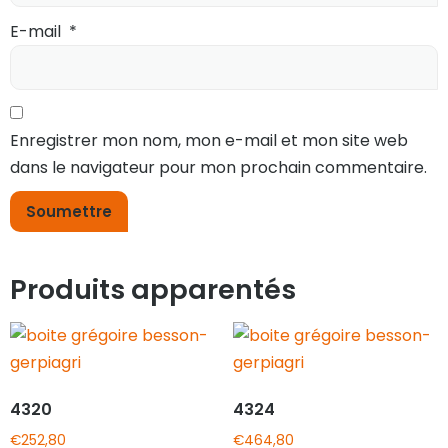
E-mail
*
Enregistrer mon nom, mon e-mail et mon site web
dans le navigateur pour mon prochain commentaire.
Produits apparentés
4320
4324
€
252,80
€
464,80