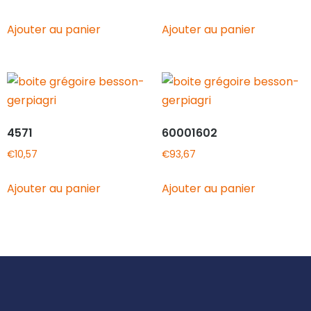
Ajouter au panier
Ajouter au panier
4571
60001602
€
10,57
€
93,67
Ajouter au panier
Ajouter au panier