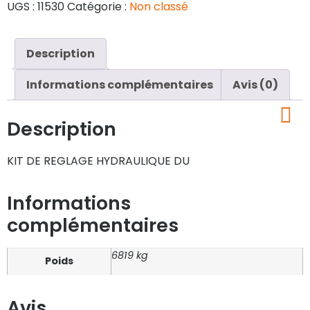
UGS :
11530
Catégorie :
Non classé
Description
Informations complémentaires
Avis (0)
Description
KIT DE REGLAGE HYDRAULIQUE DU
Informations
complémentaires
6819 kg
Poids
Avis