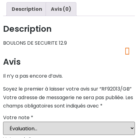
Description
Avis (0)
Description
BOULONS DE SECURITE 12.9
Avis
Il n’y a pas encore d’avis.
Soyez le premier à laisser votre avis sur “RF92013/GB”
Votre adresse de messagerie ne sera pas publiée.
Les
champs obligatoires sont indiqués avec
*
Votre note
*