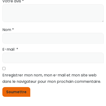
Votre avis
*
Nom
*
E-mail
*
Enregistrer mon nom, mon e-mail et mon site web
dans le navigateur pour mon prochain commentaire.