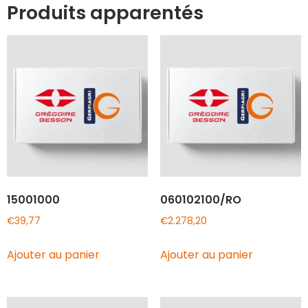
Produits apparentés
15001000
060102100/RO
€
39,77
€
2.278,20
Ajouter au panier
Ajouter au panier