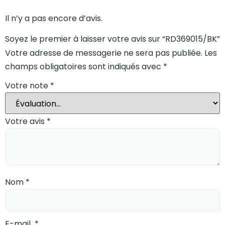
Il n’y a pas encore d’avis.
Soyez le premier à laisser votre avis sur “RD369015/BK”
Votre adresse de messagerie ne sera pas publiée.
Les
champs obligatoires sont indiqués avec
*
Votre note
*
Votre avis
*
Nom
*
E-mail
*