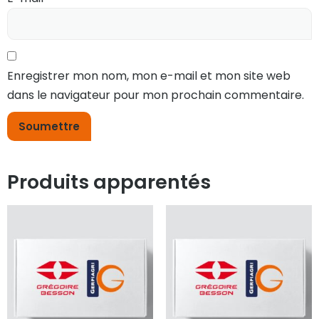
Enregistrer mon nom, mon e-mail et mon site web
dans le navigateur pour mon prochain commentaire.
Produits apparentés