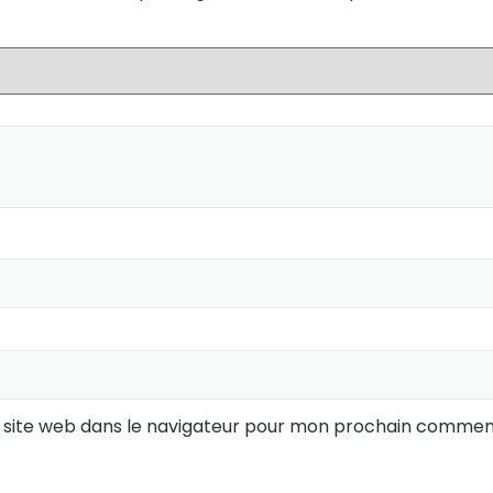
 site web dans le navigateur pour mon prochain comment