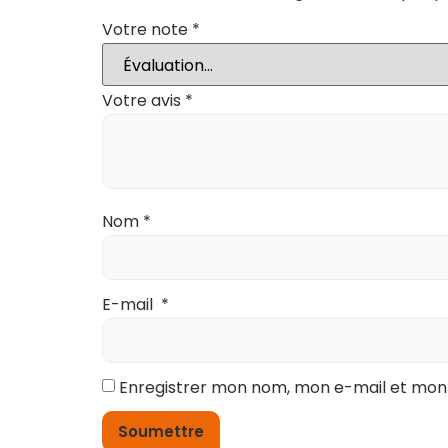
Votre note
*
Votre avis
*
Nom
*
E-mail
*
Enregistrer mon nom, mon e-mail et mon