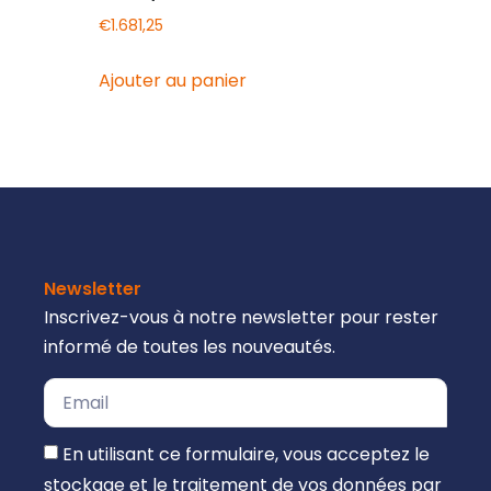
€
1.681,25
Ajouter au panier
Newsletter
Inscrivez-vous à notre newsletter pour rester
informé de toutes les nouveautés.
En utilisant ce formulaire, vous acceptez le
stockage et le traitement de vos données par