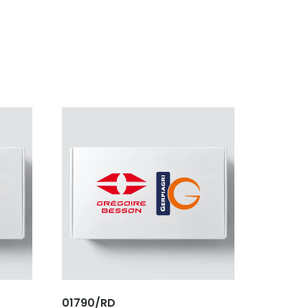
01790/RD