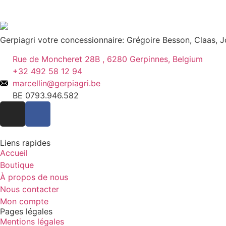
Gerpiagri votre concessionnaire: Grégoire Besson, Claas,
Rue de Moncheret 28B , 6280 Gerpinnes, Belgium
+32 492 58 12 94
marcellin@gerpiagri.be
BE 0793.946.582
Liens rapides
Accueil
Boutique
À propos de nous
Nous contacter
Mon compte
Pages légales
Mentions légales