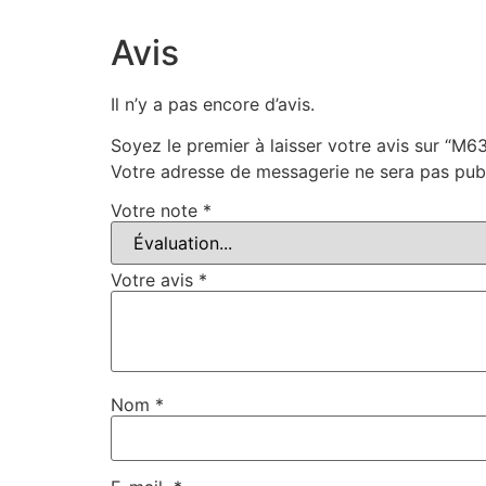
Avis
Il n’y a pas encore d’avis.
Soyez le premier à laisser votre avis sur “M6
Votre adresse de messagerie ne sera pas publ
Votre note
*
Votre avis
*
Nom
*