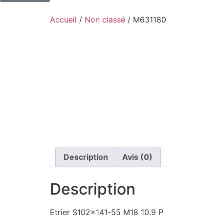
Accueil
/
Non classé
/ M631180
Description
Avis (0)
Description
Etrier S102x141-55 M18 10.9 P