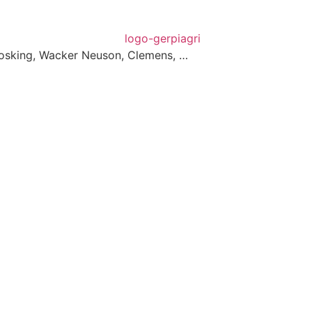
 Josking, Wacker Neuson, Clemens, …