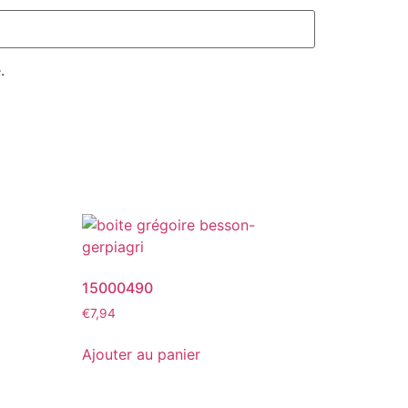
.
15000490
€
7,94
Ajouter au panier