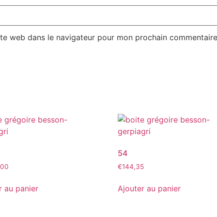
ite web dans le navigateur pour mon prochain commentaire
54
,00
€
144,35
r au panier
Ajouter au panier