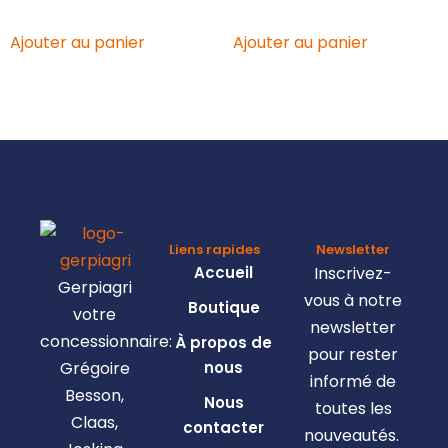
Ajouter au panier
Ajouter au panier
Liens rapides
Newsletter
Accueil
Inscrivez-
Gerpiagri
vous à notre
Boutique
votre
newsletter
concessionnaire:
À propos de
pour rester
Grégoire
nous
informé de
Besson,
Nous
toutes les
Claas,
contacter
nouveautés.