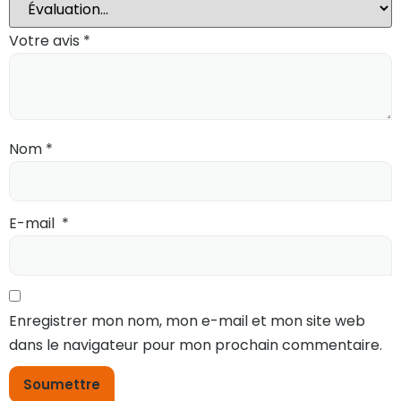
Votre avis
*
Nom
*
E-mail
*
Enregistrer mon nom, mon e-mail et mon site web
dans le navigateur pour mon prochain commentaire.