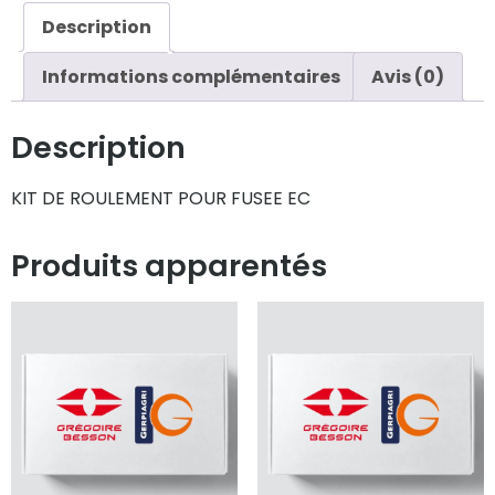
Description
Informations complémentaires
Avis (0)
Description
KIT DE ROULEMENT POUR FUSEE EC
Produits apparentés