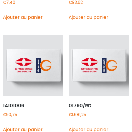
€
7,40
€
93,62
Ajouter au panier
Ajouter au panier
14101006
01790/RD
€
50,75
€
1.681,25
Ajouter au panier
Ajouter au panier