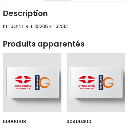
Description
KIT JOINT RLT 30208 ET 32013
Produits apparentés
60000103
30400400