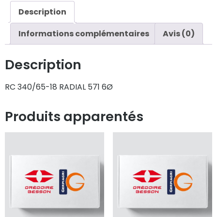
Description
Informations complémentaires
Avis (0)
Description
RC 340/65-18 RADIAL 571 6Ø
Produits apparentés