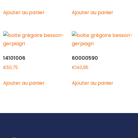
Ajouter au panier
Ajouter au panier
14101006
60000590
€
50,75
€
140,85
Ajouter au panier
Ajouter au panier