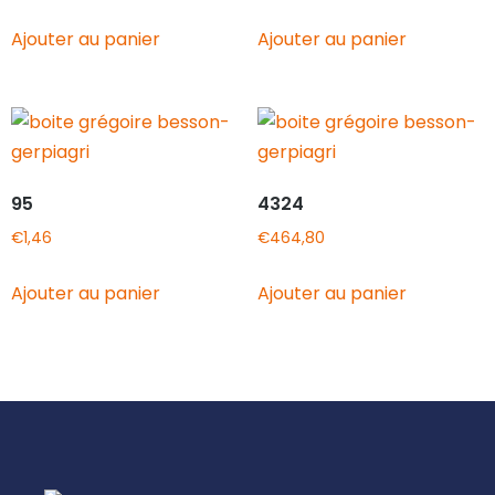
Ajouter au panier
Ajouter au panier
95
4324
€
1,46
€
464,80
Ajouter au panier
Ajouter au panier