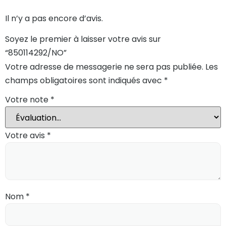
Il n’y a pas encore d’avis.
Soyez le premier à laisser votre avis sur
“850114292/NO”
Votre adresse de messagerie ne sera pas publiée.
Les
champs obligatoires sont indiqués avec
*
Votre note
*
Votre avis
*
Nom
*