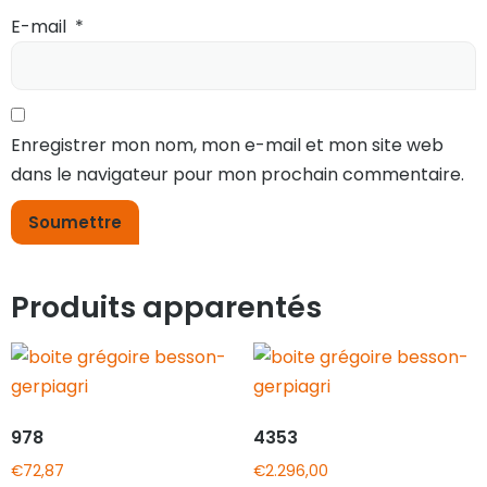
E-mail
*
Enregistrer mon nom, mon e-mail et mon site web
dans le navigateur pour mon prochain commentaire.
Produits apparentés
978
4353
€
72,87
€
2.296,00