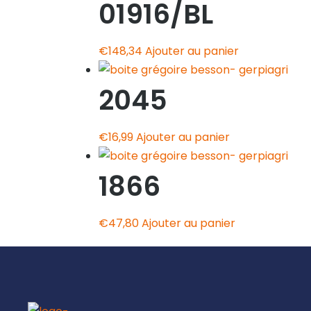
01916/BL
€
148,34
Ajouter au panier
2045
€
16,99
Ajouter au panier
1866
€
47,80
Ajouter au panier