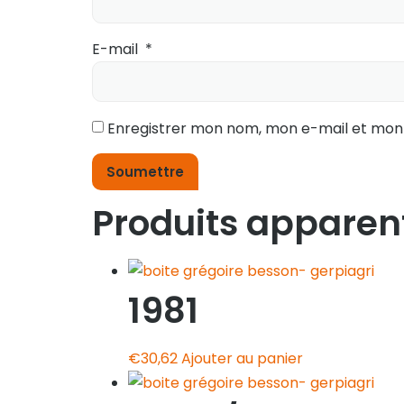
E-mail
*
Enregistrer mon nom, mon e-mail et mon
Produits apparen
1981
€
30,62
Ajouter au panier