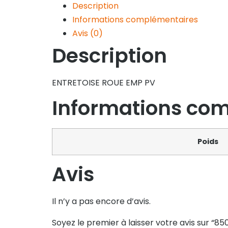
Description
Informations complémentaires
Avis (0)
Description
ENTRETOISE ROUE EMP PV
Informations co
Poids
Avis
Il n’y a pas encore d’avis.
Soyez le premier à laisser votre avis sur “85