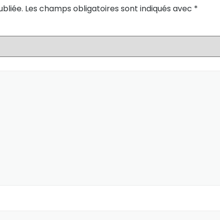
bliée.
Les champs obligatoires sont indiqués avec
*