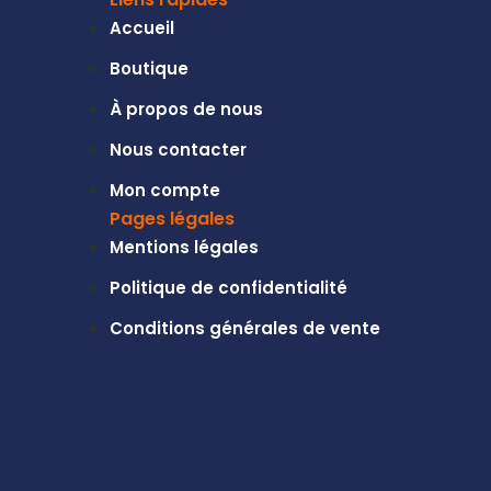
Accueil
Boutique
À propos de nous
Nous contacter
Mon compte
Pages légales
Mentions légales
Politique de confidentialité
Conditions générales de vente