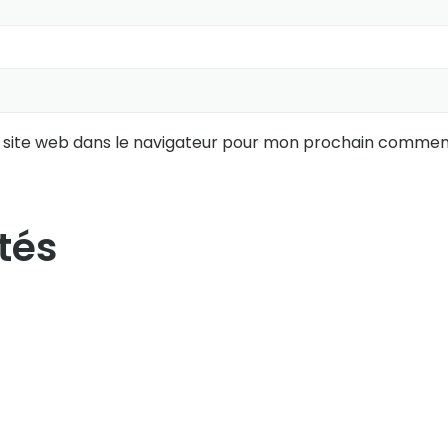
 site web dans le navigateur pour mon prochain comment
tés