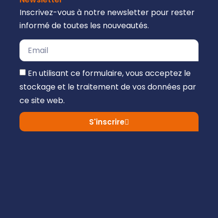
Inscrivez-vous à notre newsletter pour rester
informé de toutes les nouveautés.
En utilisant ce formulaire, vous acceptez le
stockage et le traitement de vos données par
ce site web.
S'inscrire