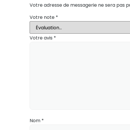
Votre adresse de messagerie ne sera pas pu
Votre note
*
Votre avis
*
Nom
*