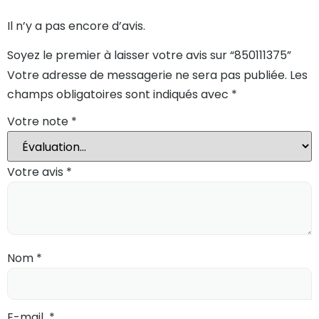
Il n’y a pas encore d’avis.
Soyez le premier à laisser votre avis sur “850111375”
Votre adresse de messagerie ne sera pas publiée.
Les
champs obligatoires sont indiqués avec
*
Votre note
*
Votre avis
*
Nom
*
E-mail
*