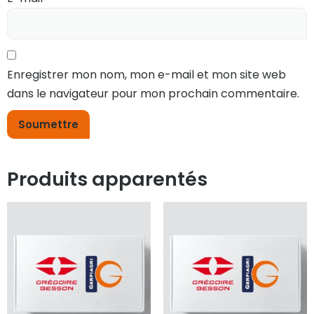
Enregistrer mon nom, mon e-mail et mon site web
dans le navigateur pour mon prochain commentaire.
Produits apparentés