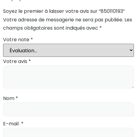
Soyez le premier à laisser votre avis sur “850110193”
Votre adresse de messagerie ne sera pas publiée.
Les
champs obligatoires sont indiqués avec
*
Votre note
*
Votre avis
*
Nom
*
E-mail
*