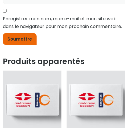
Enregistrer mon nom, mon e-mail et mon site web
dans le navigateur pour mon prochain commentaire.
Produits apparentés