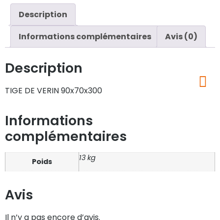
Description
Informations complémentaires
Avis (0)
Description
TIGE DE VERIN 90x70x300
Informations
complémentaires
13 kg
Poids
Avis
Il n’y a pas encore d’avis.