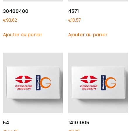
30400400
4571
€
93,62
€
10,57
Ajouter au panier
Ajouter au panier
54
14101005