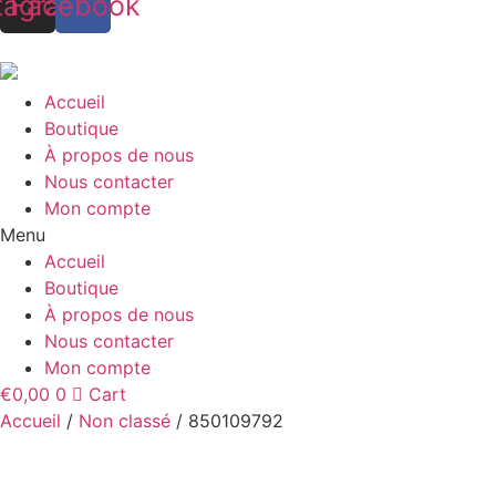
tagram
Facebook
Accueil
Boutique
À propos de nous
Nous contacter
Mon compte
Menu
Accueil
Boutique
À propos de nous
Nous contacter
Mon compte
€
0,00
0
Cart
Accueil
/
Non classé
/ 850109792