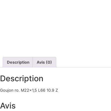
Description
Avis (0)
Description
Goujon ro. M22x1,5 L66 10.9 Z
Avis