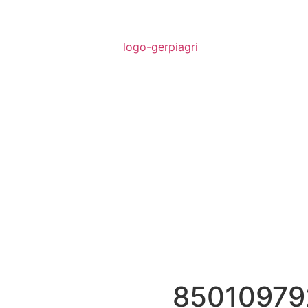
85010979