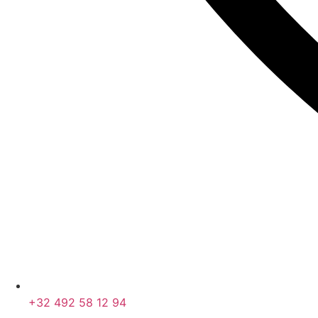
+32 492 58 12 94